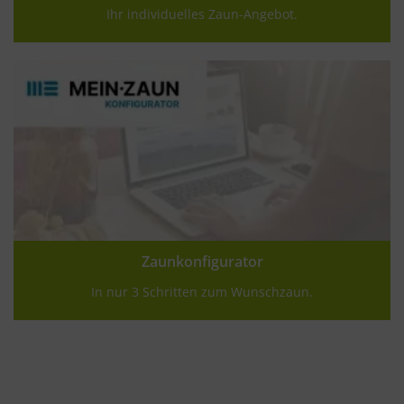
Ihr individuelles Zaun-Angebot.
Zaunkonfigurator
In nur 3 Schritten zum Wunschzaun.