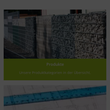
Produkte
Unsere Produktkategorien in der Übersicht.