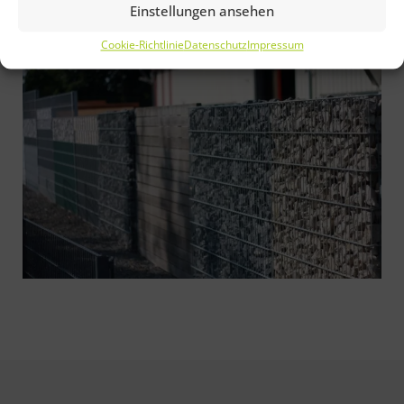
Einstellungen ansehen
weiter zum Kontakt
Cookie-Richtlinie
Datenschutz
Impressum