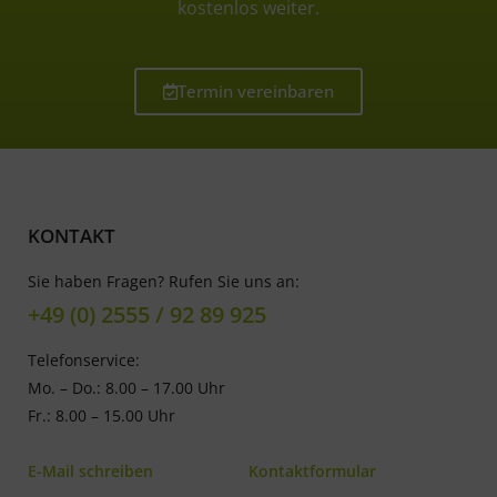
kostenlos weiter.
Termin vereinbaren
KONTAKT
Sie haben Fragen? Rufen Sie uns an:
+49 (0) 2555 / 92 89 925
Telefonservice:
Mo. – Do.: 8.00 – 17.00 Uhr
Fr.: 8.00 – 15.00 Uhr
E-Mail schreiben
Kontaktformular