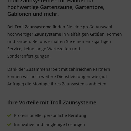
Troll Zaunsysteme - Ihr Handel für
hochwertige Gartenzäune, Gartentore,
Gabionen und mehr.
Bei
Troll Zaunsysteme
finden Sie eine große Auswahl
hochwertiger
Zaunsysteme
in vielfältigen Größen, Formen
und Farben. Bei uns erhalten Sie einen einzigartigen
Service, keine lange Wartezeiten und
Sonderanfertigungen.
Dank der Zusammenarbeit mit zahlreichen Partnern
können wir noch weitere Dienstleistungen wie (auf
Anfrage) die Montage Ihres Zaunsystems anbieten.
Ihre Vorteile mit Troll Zaunsysteme
Professionelle, persönliche Beratung
Innovative und langlebige Lösungen