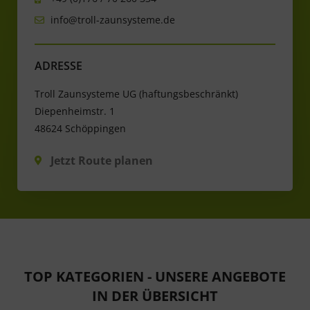
info@troll-zaunsysteme.de
ADRESSE
Troll Zaunsysteme UG (haftungsbeschränkt)
Diepenheimstr. 1
48624 Schöppingen
Jetzt Route planen
TOP KATEGORIEN - UNSERE ANGEBOTE
IN DER ÜBERSICHT