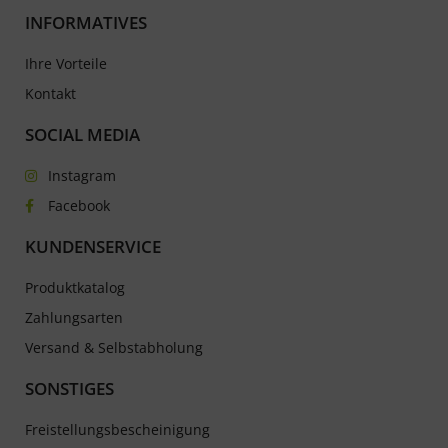
INFORMATIVES
Ihre Vorteile
Kontakt
SOCIAL MEDIA
Instagram
Facebook
KUNDENSERVICE
Produktkatalog
Zahlungsarten
Versand & Selbstabholung
SONSTIGES
Freistellungsbescheinigung