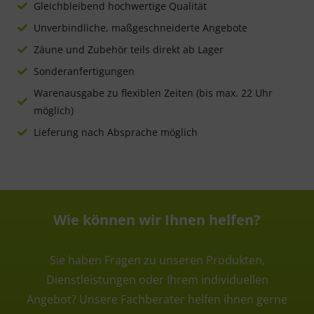
Gleichbleibend hochwertige Qualität
Unverbindliche, maßgeschneiderte Angebote
Zäune und Zubehör teils direkt ab Lager
Sonderanfertigungen
Warenausgabe zu flexiblen Zeiten (bis max. 22 Uhr
möglich)
Lieferung nach Absprache möglich
Wie können wir Ihnen helfen?
Sie haben Fragen zu unseren Produkten,
Dienstleistungen oder Ihrem individuellen
Angebot? Unsere Fachberater helfen ihnen gerne