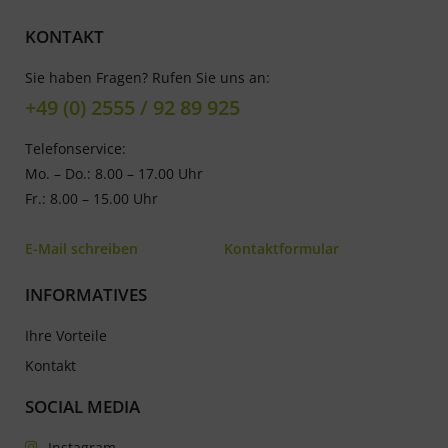
KONTAKT
Sie haben Fragen? Rufen Sie uns an:
+49 (0) 2555 / 92 89 925
Telefonservice:
Mo. – Do.: 8.00 – 17.00 Uhr
Fr.: 8.00 – 15.00 Uhr
E-Mail schreiben
Kontaktformular
INFORMATIVES
Ihre Vorteile
Kontakt
SOCIAL MEDIA
Instagram