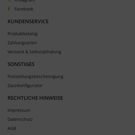
Facebook
KUNDENSERVICE
Produktkatalog
Zahlungsarten
Versand & Selbstabholung
SONSTIGES
Freistellungsbescheinigung
Zaunkonfigurator
RECHTLICHE HINWEISE
Impressum
Datenschutz
AGB