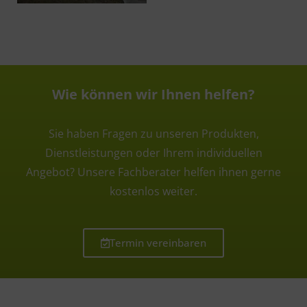
Wie können wir Ihnen helfen?
Sie haben Fragen zu unseren Produkten,
Dienstleistungen oder Ihrem individuellen
Angebot? Unsere Fachberater helfen ihnen gerne
kostenlos weiter.
Termin vereinbaren