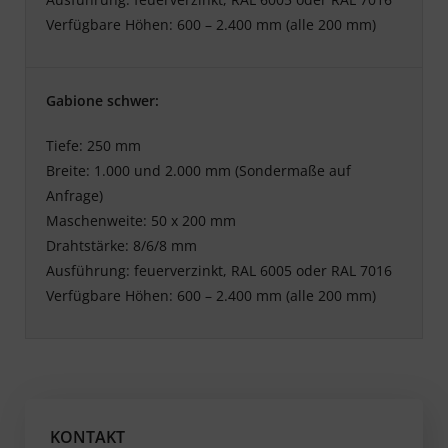
Verfügbare Höhen: 600 – 2.400 mm (alle 200 mm)
Gabione schwer:
Tiefe: 250 mm
Breite: 1.000 und 2.000 mm (Sondermaße auf
Anfrage)
Maschenweite: 50 x 200 mm
Drahtstärke: 8/6/8 mm
Ausführung: feuerverzinkt, RAL 6005 oder RAL 7016
Verfügbare Höhen: 600 – 2.400 mm (alle 200 mm)
KONTAKT