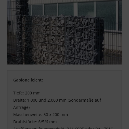
Gabione leicht:
Tiefe: 200 mm
Breite: 1.000 und 2.000 mm (Sondermaße auf
Anfrage)
Maschenweite: 50 x 200 mm
Drahtstärke: 6/5/6 mm
Ausführung: feuerverzinkt, RAL 6005 oder RAL 7016